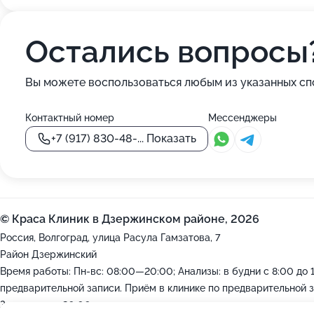
Остались вопросы
Вы можете воспользоваться любым из указанных сп
Контактный номер
Мессенджеры
+7 (917) 830-48-...
Показать
© Краса Клиник в Дзержинском районе, 2026
Россия, Волгоград, улица Расула Гамзатова, 7
Район Дзержинский
Время работы: Пн-вс: 08:00—20:00; Анализы: в будни с 8:00 до 
предварительной записи. Приём в клинике по предварительной 
Закроемся в 20:00