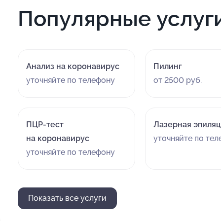
Популярные услуг
Анализ на коронавирус
Пилинг
уточняйте по телефону
от 2500 руб.
ПЦР-тест
Лазерная эпиля
на коронавирус
уточняйте по те
уточняйте по телефону
Показать все услуги