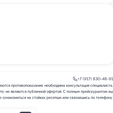
+7 (917) 830-48-91
еются противопоказания, необходима консультация специалиста.
те, не являются публичной офертой. С полным прейскурантом вы
 ознакомиться на стойках ресепшн или связавшись по телефону.