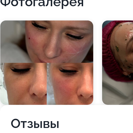
Фотогалерея
Отзывы