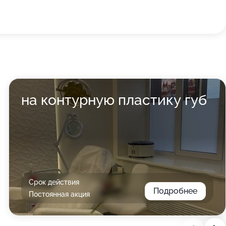
на контурную пластику губ
Срок действия
Подробнее
Постоянная акция