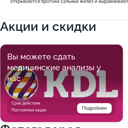
открываются протоки сальных желез и выравнивают
Акции и скидки
Вы можете сдать
медицинские анализы у
нас
Срок действия
Подробнее
Постоянная акция